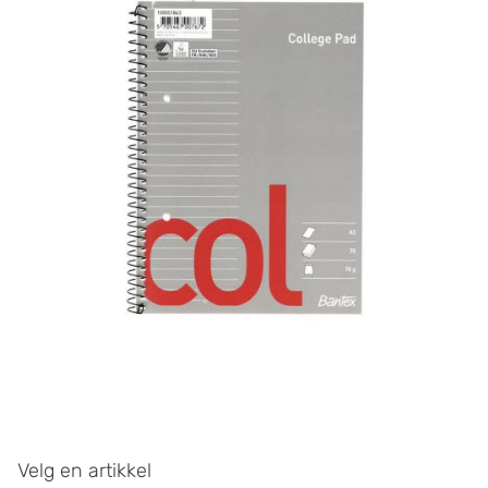
Velg en artikkel