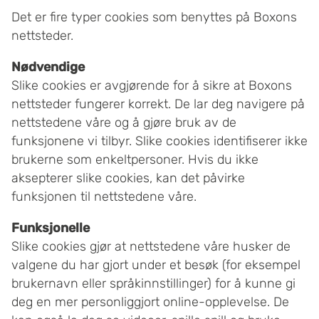
Det er fire typer cookies som benyttes på Boxons
nettsteder.
Nødvendige
Slike cookies er avgjørende for å sikre at Boxons
nettsteder fungerer korrekt. De lar deg navigere på
nettstedene våre og å gjøre bruk av de
funksjonene vi tilbyr. Slike cookies identifiserer ikke
brukerne som enkeltpersoner. Hvis du ikke
aksepterer slike cookies, kan det påvirke
funksjonen til nettstedene våre.
Funksjonelle
Slike cookies gjør at nettstedene våre husker de
valgene du har gjort under et besøk (for eksempel
brukernavn eller språkinnstillinger) for å kunne gi
deg en mer personliggjort online-opplevelse. De