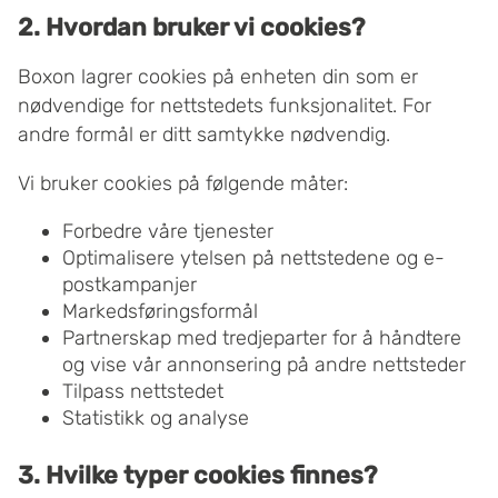
2. Hvordan bruker vi cookies?
Boxon lagrer cookies på enheten din som er
nødvendige for nettstedets funksjonalitet. For
andre formål er ditt samtykke nødvendig.
Vi bruker cookies på følgende måter:
Forbedre våre tjenester
Optimalisere ytelsen på nettstedene og e-
postkampanjer
Markedsføringsformål
Partnerskap med tredjeparter for å håndtere
og vise vår annonsering på andre nettsteder
Tilpass nettstedet
Statistikk og analyse
3. Hvilke typer cookies finnes?