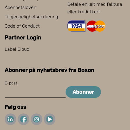
Betale enkelt med faktura
Åpenhetsloven
eller kredittkort
Tilgjengelighetserklæring
Code of Conduct
Partner Login
Label Cloud
Abonner på nyhetsbrev fra Boxon
E-post
Abonner
Følg oss