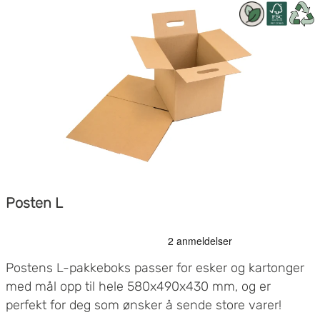
Posten L
Postens L-pakkeboks passer for esker og kartonger
med mål opp til hele 580x490x430 mm, og er
perfekt for deg som ønsker å sende store varer!