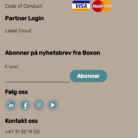
Code of Conduct
Partner Login
Label Cloud
Abonner på nyhetsbrev fra Boxon
E-post
Abonner
Følg oss
Kontakt oss
+47 31 30 19 00