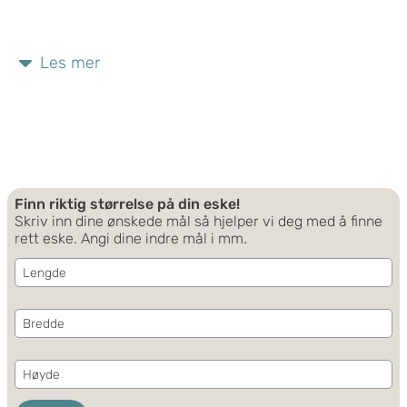
Les mer
Finn riktig størrelse på din eske!
Skriv inn dine ønskede mål så hjelper vi deg med å finne
rett eske. Angi dine indre mål i mm.