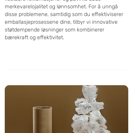
merkevarelojalitet og lønnsomhet. For å unngå
disse problemene, samtidig som du effektiviserer
emballasjeprosessene dine, tilbyr vi innovative
støtdempende løsninger som kombinerer
bærekraft og effektivitet.