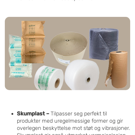
Skumplast –
Tilpasser seg perfekt til
produkter med uregelmessige former og gir
overlegen beskyttelse mot støt og vibrasjoner.