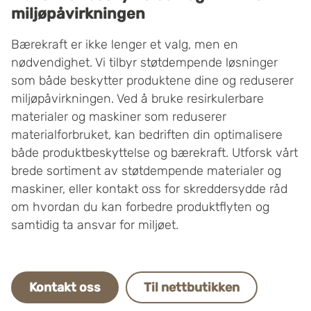
miljøpåvirkningen
Bærekraft er ikke lenger et valg, men en
nødvendighet. Vi tilbyr støtdempende løsninger
som både beskytter produktene dine og reduserer
miljøpåvirkningen. Ved å bruke resirkulerbare
materialer og maskiner som reduserer
materialforbruket, kan bedriften din optimalisere
både produktbeskyttelse og bærekraft. Utforsk vårt
brede sortiment av støtdempende materialer og
maskiner, eller kontakt oss for skreddersydde råd
om hvordan du kan forbedre produktflyten og
samtidig ta ansvar for miljøet.
Kontakt oss
Til nettbutikken