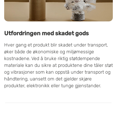
Utfordringen med skadet gods
Hver gang et produkt blir skadet under transport,
øker både de økonomiske og miljømessige
kostnadene. Ved å bruke riktig støtdempende
materiale kan du sikre at produktene dine tåler støt
og vibrasjoner som kan oppstå under transport og
håndtering, uansett om det gjelder skjøre
produkter, elektronikk eller tunge gjenstander.