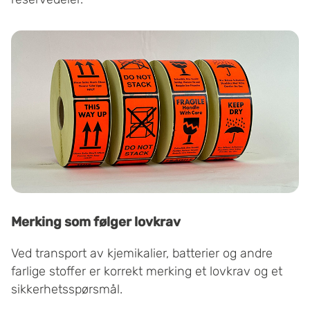
Merking som følger lovkrav
Ved transport av kjemikalier, batterier og andre
farlige stoffer er korrekt merking et lovkrav og et
sikkerhetsspørsmål.