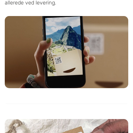
allerede ved levering.