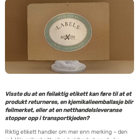
Visste du at en feilaktig etikett kan føre til at et
produkt returneres, en kjemikalieemballasje blir
feilmerket, eller at en netthandelsleveranse
stopper opp i transportkjeden?
Riktig etikett handler om mer enn merking – den