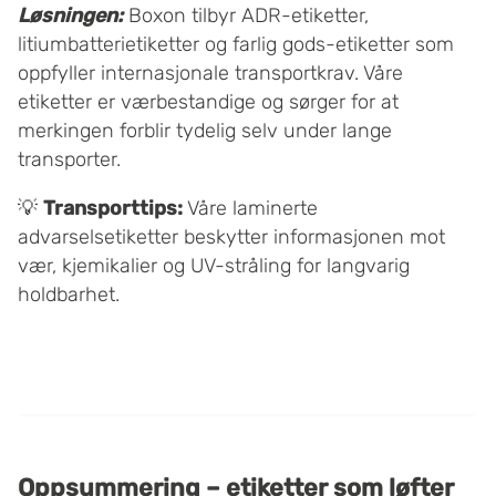
Løsningen:
Boxon tilbyr ADR-etiketter,
litiumbatterietiketter og farlig gods-etiketter som
oppfyller internasjonale transportkrav. Våre
etiketter er værbestandige og sørger for at
merkingen forblir tydelig selv under lange
transporter.
💡
Transporttips:
Våre laminerte
advarselsetiketter beskytter informasjonen mot
vær, kjemikalier og UV-stråling for langvarig
holdbarhet.
Oppsummering – etiketter som løfter