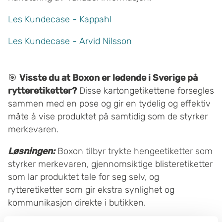
Les Kundecase - Kappahl
Les Kundecase - Arvid Nilsson
🎯
Visste du at Boxon er ledende i Sverige på
rytteretiketter?
Disse kartongetikettene forsegles
sammen med en pose og gir en tydelig og effektiv
måte å vise produktet på samtidig som de styrker
merkevaren.
Løsningen:
Boxon tilbyr trykte hengeetiketter som
styrker merkevaren, gjennomsiktige blisteretiketter
som lar produktet tale for seg selv, og
rytteretiketter som gir ekstra synlighet og
kommunikasjon direkte i butikken.