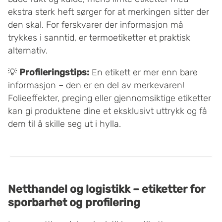
ekstra sterk heft sørger for at merkingen sitter der
den skal. For ferskvarer der informasjon må
trykkes i sanntid, er termoetiketter et praktisk
alternativ.
💡
Profileringstips:
En etikett er mer enn bare
informasjon – den er en del av merkevaren!
Folieeffekter, preging eller gjennomsiktige etiketter
kan gi produktene dine et eksklusivt uttrykk og få
dem til å skille seg ut i hylla.
Netthandel og logistikk – etiketter for
sporbarhet og profilering