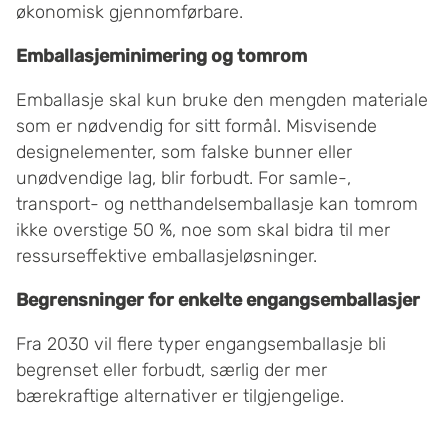
økonomisk gjennomførbare.
Emballasjeminimering og tomrom
Emballasje skal kun bruke den mengden materiale
som er nødvendig for sitt formål. Misvisende
designelementer, som falske bunner eller
unødvendige lag, blir forbudt. For samle-,
transport- og netthandelsemballasje kan tomrom
ikke overstige 50 %, noe som skal bidra til mer
ressurseffektive emballasjeløsninger.
Begrensninger for enkelte engangsemballasjer
Fra 2030 vil flere typer engangsemballasje bli
begrenset eller forbudt, særlig der mer
bærekraftige alternativer er tilgjengelige.