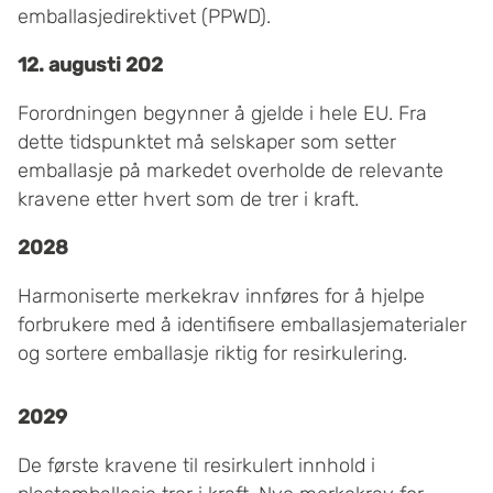
emballasjedirektivet (PPWD).
12. augusti 202
Forordningen begynner å gjelde i hele EU. Fra
dette tidspunktet må selskaper som setter
emballasje på markedet overholde de relevante
kravene etter hvert som de trer i kraft.
2028
Harmoniserte merkekrav innføres for å hjelpe
forbrukere med å identifisere emballasjematerialer
og sortere emballasje riktig for resirkulering.
2029
De første kravene til resirkulert innhold i