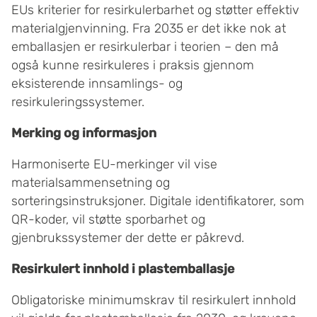
EUs kriterier for resirkulerbarhet og støtter effektiv
materialgjenvinning. Fra 2035 er det ikke nok at
emballasjen er resirkulerbar i teorien – den må
også kunne resirkuleres i praksis gjennom
eksisterende innsamlings- og
resirkuleringssystemer.
Merking og informasjon
Harmoniserte EU-merkinger vil vise
materialsammensetning og
sorteringsinstruksjoner. Digitale identifikatorer, som
QR-koder, vil støtte sporbarhet og
gjenbrukssystemer der dette er påkrevd.
Resirkulert innhold i plastemballasje
Obligatoriske minimumskrav til resirkulert innhold