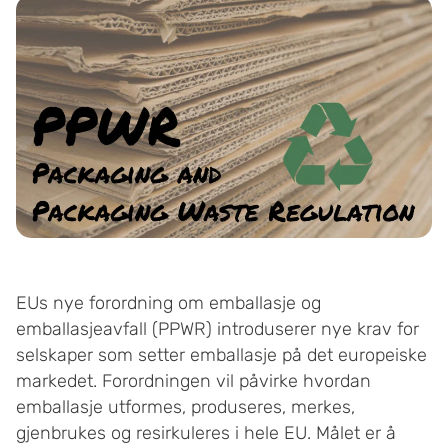
EUs nye forordning om emballasje og
emballasjeavfall (PPWR) introduserer nye krav for
selskaper som setter emballasje på det europeiske
markedet. Forordningen vil påvirke hvordan
emballasje utformes, produseres, merkes,
gjenbrukes og resirkuleres i hele EU. Målet er å