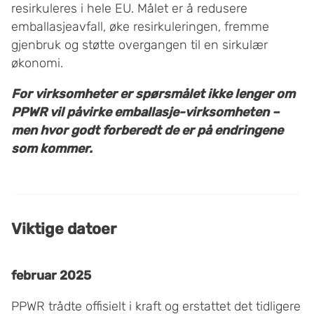
resirkuleres i hele EU. Målet er å redusere
emballasjeavfall, øke resirkuleringen, fremme
gjenbruk og støtte overgangen til en sirkulær
økonomi.
For virksomheter er spørsmålet ikke lenger om
PPWR vil påvirke emballasje-virksomheten –
men hvor godt forberedt de er på endringene
som kommer.
Viktige datoer
februar 2025
PPWR trådte offisielt i kraft og erstattet det tidligere