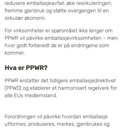
redusere emballasjeavfall, øke resirkuleringen,
fremme gjenbruk og støtte overgangen til en
sirkulær økonomi.
For virksomheter er spørsmålet ikke lenger om
PPWR vil påvirke emballasjevirksomheten – men
hvor godt forberedt de er på endringene som
kommer.
Hva er PPWR?
PPWR erstatter det tidligere emballasjedirektivet
(PPWD) og etablerer et harmonisert regelverk for
alle EUs medlemsland.
Forordningen vil påvirke hvordan emballasje
utformes, produseres, merkes, gjenbrukes og