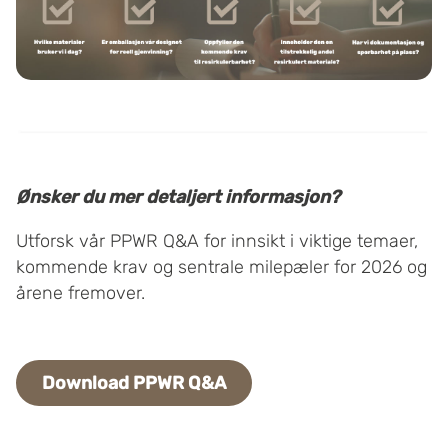
Ønsker du mer detaljert informasjon?
Utforsk vår PPWR Q&A for innsikt i viktige temaer,
kommende krav og sentrale milepæler for 2026 og
årene fremover.
Download PPWR Q&A