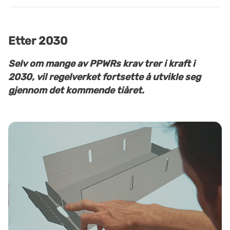
Etter 2030
Selv om mange av PPWRs krav trer i kraft i
2030, vil regelverket fortsette å utvikle seg
gjennom det kommende tiåret.