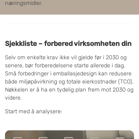
næringsmidler.
Sjekkliste – forbered virksomheten din
Selv om enkelte krav ikke vil gjelde før i 2030 og
senere, bør forberedelsene starte allerede i dag.
Små forbedringer i emballasjedesign kan redusere
både miljøpåvirkning og totale eierkostnader (TCO).
Nøkkelen er å ha en tydelig plan frem mot 2030 og
videre.
Start med å analysere: