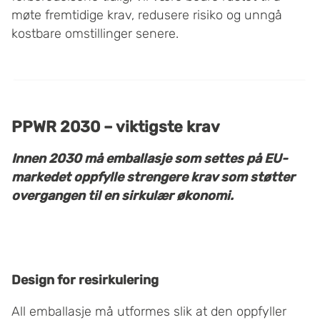
møte fremtidige krav, redusere risiko og unngå
kostbare omstillinger senere.
PPWR 2030 – viktigste krav
Innen 2030 må emballasje som settes på EU-
markedet oppfylle strengere krav som støtter
overgangen til en sirkulær økonomi.
Design for resirkulering
All emballasje må utformes slik at den oppfyller