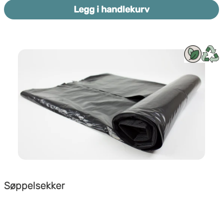
Legg i handlekurv
Søppelsekker