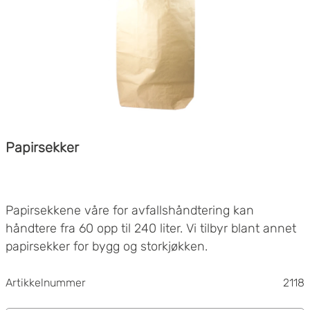
Papirsekker
Papirsekkene våre for avfallshåndtering kan
håndtere fra 60 opp til 240 liter. Vi tilbyr blant annet
papirsekker for bygg og storkjøkken.
Artikkelnummer
2118