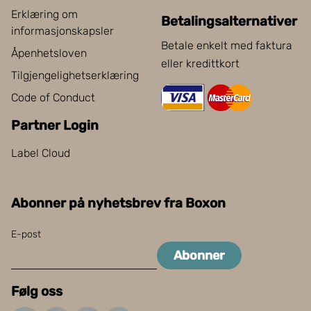
Erklæring om
Betalingsalternativer
informasjonskapsler
Betale enkelt med faktura
Åpenhetsloven
eller kredittkort
Tilgjengelighetserklæring
Code of Conduct
Partner Login
Label Cloud
Abonner på nyhetsbrev fra Boxon
E-post
Abonner
Følg oss