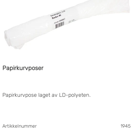
Papirkurvposer
Papirkurvpose laget av LD-polyeten.
Artikkelnummer
1945