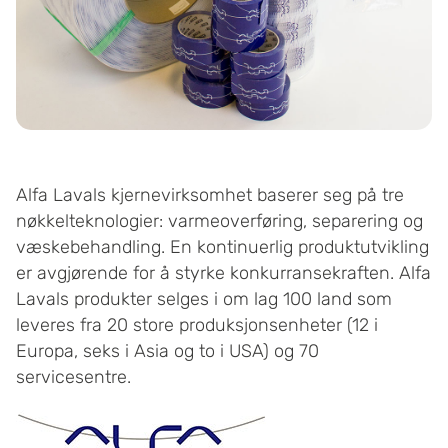
Alfa Lavals kjernevirksomhet baserer seg på tre
nøkkelteknologier: varmeoverføring, separering og
væskebehandling. En kontinuerlig produktutvikling
er avgjørende for å styrke konkurransekraften. Alfa
Lavals produkter selges i om lag 100 land som
leveres fra 20 store produksjonsenheter (12 i
Europa, seks i Asia og to i USA) og 70
servicesentre.