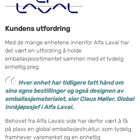
Kundens utfordring
Med de mange enhetene innenfor Alfa Laval har
det vært en utfordring å holde
emballasjesortimentet sammen med et tydelig
enhetlig preg.
Hver enhet har tidligere tatt hånd om
sine egne bestillinger og også designen av
emballasjematerialet, sier Claus Møller, Global
Innkjøpssjef i Alfa Laval.
Behovet fra Alfa Lavals side har derfor vært å få
på plass en global emballasjestruktur, som tydelig
framhever varemerket og en enhetlig