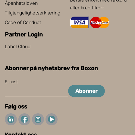
Åpenhetsloven
eller kredittkort
Tilgjengelighetserklæring
Code of Conduct
Partner Login
Label Cloud
Abonner på nyhetsbrev fra Boxon
E-post
Abonner
Følg oss
Kontakt oss