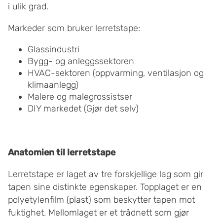
i ulik grad.
Markeder som bruker lerretstape:
Glassindustri
Bygg- og anleggssektoren
HVAC-sektoren (oppvarming, ventilasjon og
klimaanlegg)
Malere og malegrossistser
DIY markedet (Gjør det selv)
Anatomien til lerretstape
Lerretstape er laget av tre forskjellige lag som gir
tapen sine distinkte egenskaper. Topplaget er en
polyetylenfilm (plast) som beskytter tapen mot
fuktighet. Mellomlaget er et trådnett som gjør