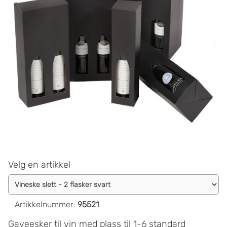
Velg en artikkel
Artikkelnummer
:
95521
Gaveesker til vin med plass til 1-6 standard