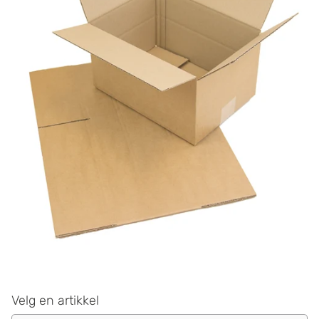
Velg en artikkel