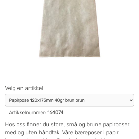
Velg en artikkel
Artikkelnummer
:
164074
Hos oss finner du store, små og brune papirposer
med og uten håndtak. Våre bæreposer i papir