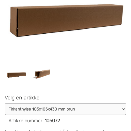
Velg en artikkel
Artikkelnummer
:
105072