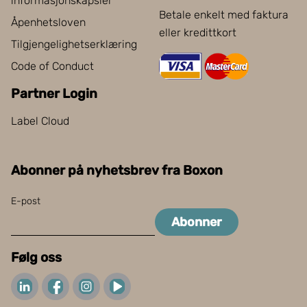
informasjonskapsler
Betale enkelt med faktura
Åpenhetsloven
eller kredittkort
Tilgjengelighetserklæring
Code of Conduct
Partner Login
Label Cloud
Abonner på nyhetsbrev fra Boxon
E-post
Abonner
Følg oss