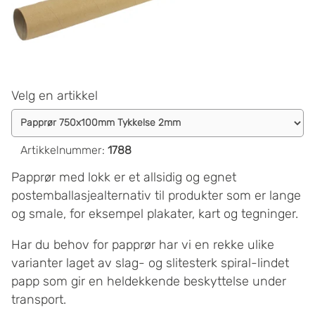
Velg en artikkel
Artikkelnummer
:
1788
Papprør med lokk er et allsidig og egnet
postemballasjealternativ til produkter som er lange
og smale, for eksempel plakater, kart og tegninger.
Har du behov for papprør har vi en rekke ulike
varianter laget av slag- og slitesterk spiral-lindet
papp som gir en heldekkende beskyttelse under
transport.