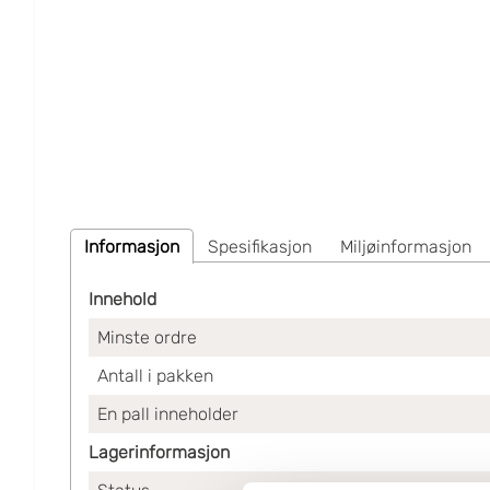
Informasjon
Spesifikasjon
Miljøinformasjon
Innehold
Minste ordre
Antall i pakken
En pall inneholder
Lagerinformasjon