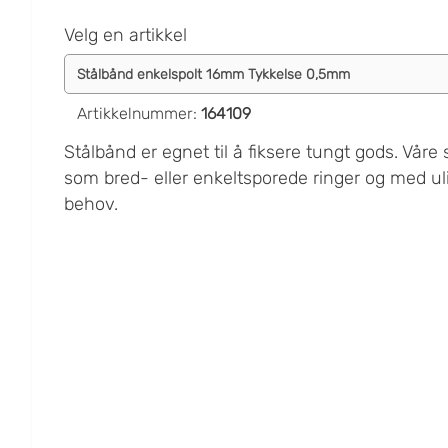
Velg en artikkel
Artikkelnummer
:
164109
Stålbånd er egnet til å fiksere tungt gods. Våre 
som bred- eller enkeltsporede ringer og med ul
behov.