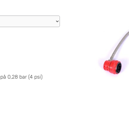
på 0,28 bar (4 psi)