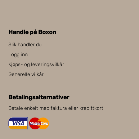
Handle på Boxon
Slik handler du
Logg inn
Kjøps- og leveringsvilkår
Generelle vilkår
Betalingsalternativer
Betale enkelt med faktura eller kredittkort