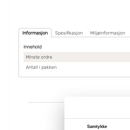
Informasjon
Spesifikasjon
Miljøinformasjon
Innehold
Minste ordre
Antall i pakken
Samtykke