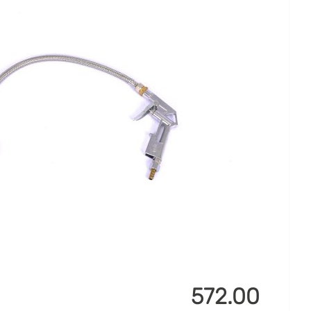
572.00