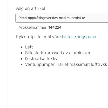
Velg en artikkel
Artikkelnummer
:
144224
Trykkluftpistoler til våre
lastesikringsputer
.
Lett
Slitesterk karosseri av aluminium
Kostnadseffektiv
Venturipumpen har et maksimalt lufttrykk 