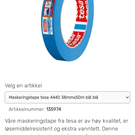
Velg en artikkel
Artikkelnummer
:
135974
Våre maskeringstape fra tesa er av høy kvalitet, er
løsemiddelresistent og ekstra vanntett. Denne