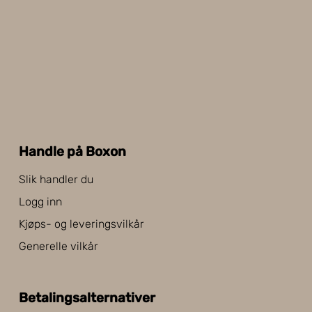
Handle på Boxon
Slik handler du
Logg inn
Kjøps- og leveringsvilkår
Generelle vilkår
Betalingsalternativer