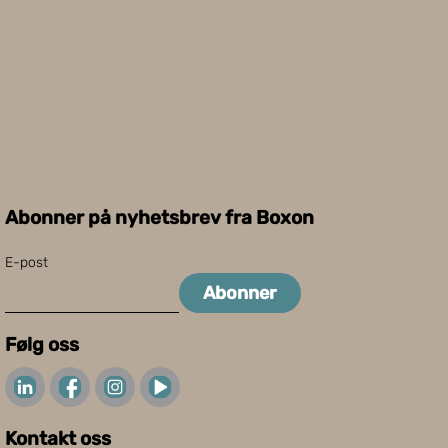
Abonner på nyhetsbrev fra Boxon
E-post
Abonner
Følg oss
Kontakt oss