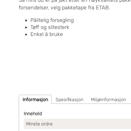
forsendelser, velg pakketape fra ETAB.
Pålitelig forsegling
Tøff og slitesterk
Enkel å bruke
Informasjon
Spesifikasjon
Miljøinformasjon
Innehold
Minste ordre