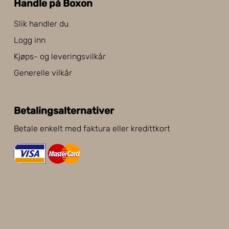
Handle på Boxon
Slik handler du
Logg inn
Kjøps- og leveringsvilkår
Generelle vilkår
Betalingsalternativer
Betale enkelt med faktura eller kredittkort