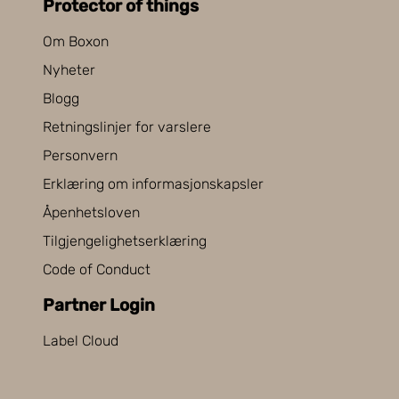
Protector of things
Om Boxon
Nyheter
Blogg
Retningslinjer for varslere
Personvern
Erklæring om informasjonskapsler
Åpenhetsloven
Tilgjengelighetserklæring
Code of Conduct
Partner Login
Label Cloud