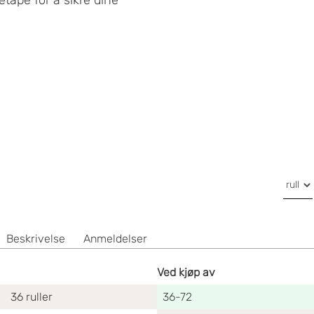
Beskrivelse
Anmeldelser
Ved kjøp av
36
ruller
36-72