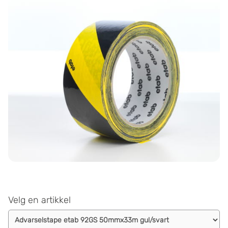
Velg en artikkel