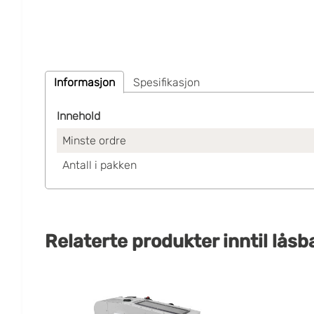
Informasjon
Spesifikasjon
Innehold
Minste ordre
Antall i pakken
Relaterte produkter
inntil
låsb