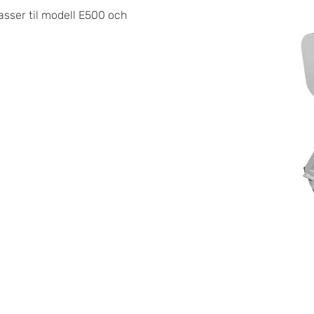
asser til modell E500 och