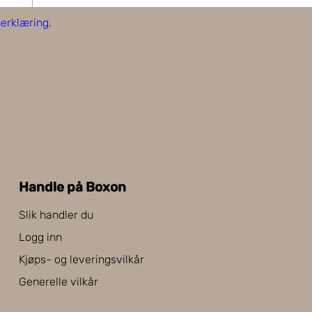
erklæring
.
Handle på Boxon
Slik handler du
Logg inn
Kjøps- og leveringsvilkår
Generelle vilkår