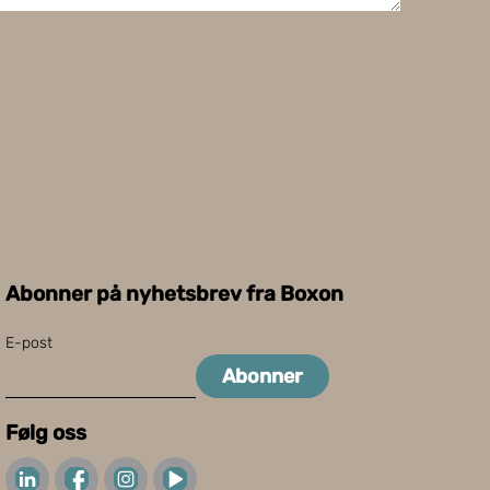
Abonner på nyhetsbrev fra Boxon
E-post
Abonner
Følg oss