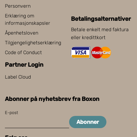
Personvern
Erklæring om
Betalingsalternativer
informasjonskapsler
Betale enkelt med faktura
Åpenhetsloven
eller kredittkort
Tilgjengelighetserklæring
Code of Conduct
Partner Login
Label Cloud
Abonner på nyhetsbrev fra Boxon
E-post
Abonner