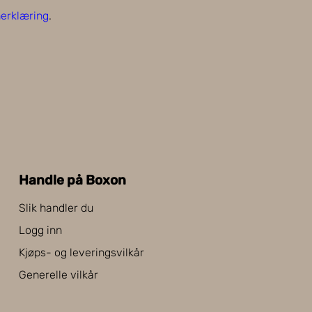
erklæring
.
Handle på Boxon
Slik handler du
Logg inn
Kjøps- og leveringsvilkår
Generelle vilkår