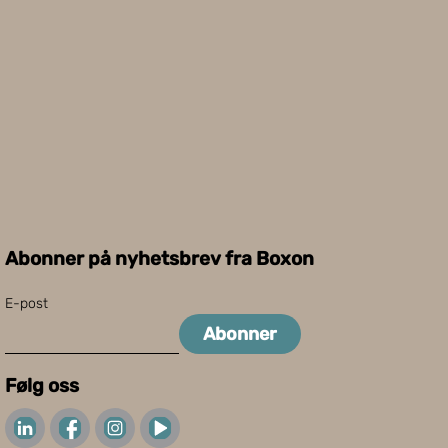
Abonner på nyhetsbrev fra Boxon
E-post
Abonner
Følg oss