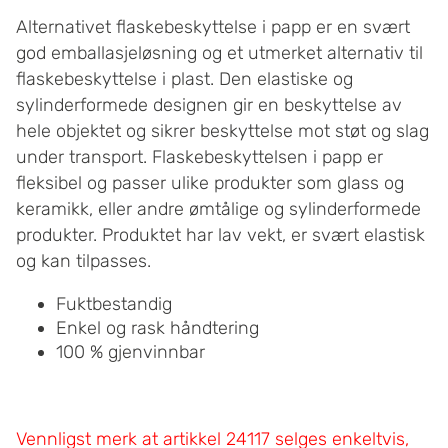
Alternativet flaskebeskyttelse i papp er en svært
god emballasjeløsning og et utmerket alternativ til
flaskebeskyttelse i plast. Den elastiske og
sylinderformede designen gir en beskyttelse av
hele objektet og sikrer beskyttelse mot støt og slag
under transport. Flaskebeskyttelsen i papp er
fleksibel og passer ulike produkter som glass og
keramikk, eller andre ømtålige og sylinderformede
produkter. Produktet har lav vekt, er svært elastisk
og kan tilpasses.
Fuktbestandig
Enkel og rask håndtering
100 % gjenvinnbar
Vennligst merk at artikkel 24117 selges enkeltvis,