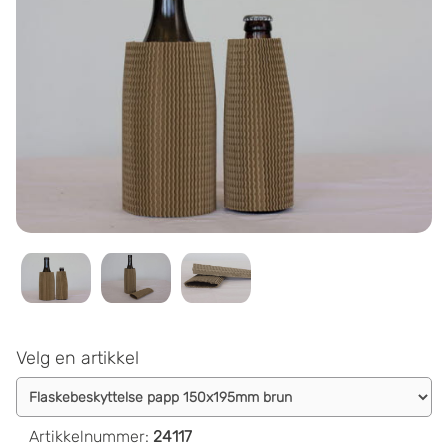
Velg en artikkel
Artikkelnummer
:
24117