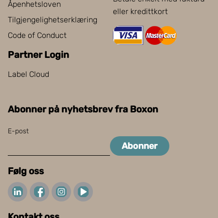
Åpenhetsloven
eller kredittkort
Tilgjengelighetserklæring
Code of Conduct
Partner Login
Label Cloud
Abonner på nyhetsbrev fra Boxon
E-post
Abonner
Følg oss
Kontakt oss