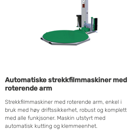
Automatiske strekkfilmmaskiner med
roterende arm
Strekkfilmmaskiner med roterende arm, enkel i
bruk med høy driftssikkerhet, robust og komplett
med alle funkjsoner. Maskin utstyrt med
automatisk kutting og klemmeenhet.