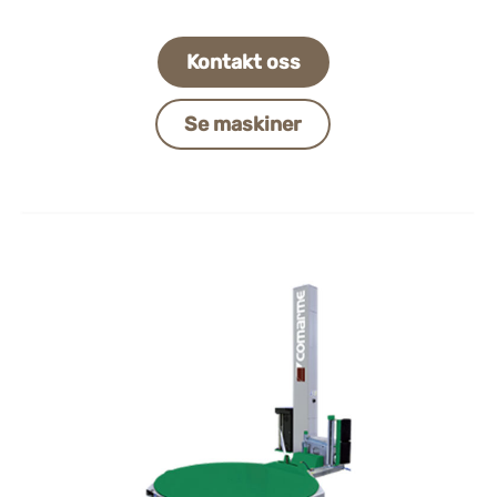
Kontakt oss
Se maskiner