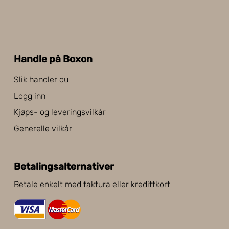
Handle på Boxon
Slik handler du
Logg inn
Kjøps- og leveringsvilkår
Generelle vilkår
Betalingsalternativer
Betale enkelt med faktura eller kredittkort