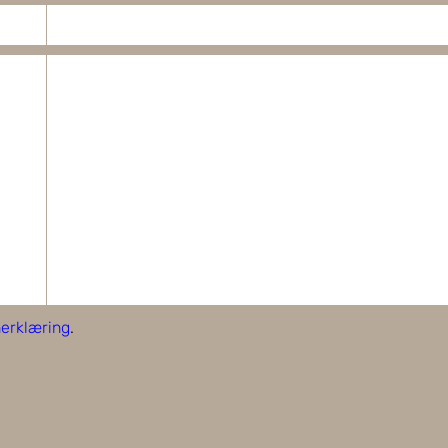
erklæring
.