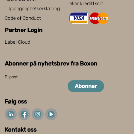
eller kredittkort
Tilgjengelighetserklæring
Code of Conduct
Partner Login
Label Cloud
Abonner på nyhetsbrev fra Boxon
E-post
Abonner
Følg oss
Kontakt oss