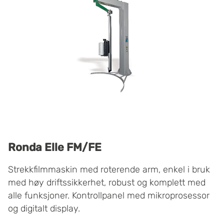
Ronda Elle FM/FE
Strekkfilmmaskin med roterende arm, enkel i bruk
med høy driftssikkerhet, robust og komplett med
alle funksjoner. Kontrollpanel med mikroprosessor
og digitalt display.