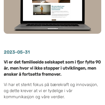
2023-05-31
Vi er det familieeide selskapet som i fjor fylte 90
år, men hvor vi ikke stopper i utviklingen, men
ønsker å fortsette fremover.
Vi har et sterkt fokus på bærekraft og innovasjon,
og dette krever at vi er tydelige i vår
kommunikasjon og våre verdier.