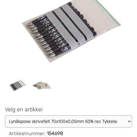
Velg en artikkel
Artikkelnummer
:
154698