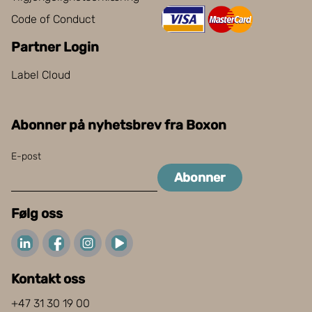
Code of Conduct
Partner Login
Label Cloud
Abonner på nyhetsbrev fra Boxon
E-post
Abonner
Følg oss
Kontakt oss
+47 31 30 19 00