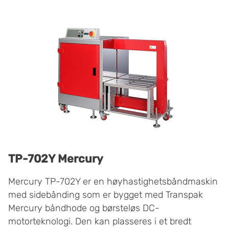
TP-702Y Mercury
Mercury TP-702Y er en høyhastighetsbåndmaskin
med sidebånding som er bygget med Transpak
Mercury båndhode og børsteløs DC-
motorteknologi. Den kan plasseres i et bredt