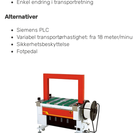
Enkel endring i transportretning
Alternativer
Siemens PLC
Variabel transportørhastighet: fra 18 meter/minu
Sikkerhetsbeskyttelse
Fotpedal